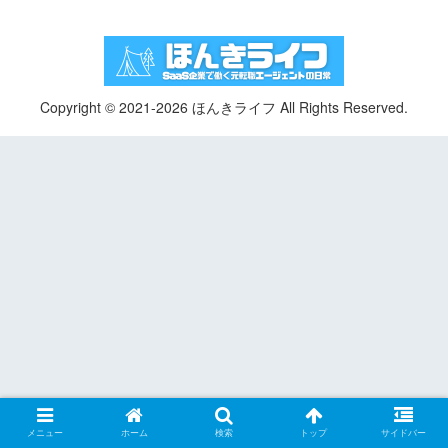
Copyright © 2021-2026 ほんきライフ All Rights Reserved.
メニュー
ホーム
検索
トップ
サイドバー