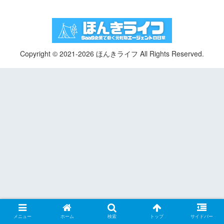
Copyright © 2021-2026 ほんきライフ All Rights Reserved.
メニュー
ホーム
検索
トップ
サイドバー